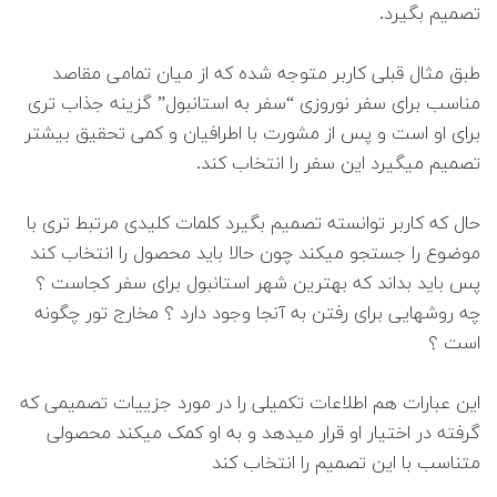
تصمیم بگیرد.
طبق مثال قبلی کاربر متوجه شده که از میان تمامی مقاصد
مناسب برای سفر نوروزی “سفر به استانبول” گزینه جذاب تری
برای او است و پس از مشورت با اطرافیان و کمی تحقیق بیشتر
تصمیم میگیرد این سفر را انتخاب کند.
حال که کاربر توانسته تصمیم بگیرد کلمات کلیدی مرتبط تری با
موضوع را جستجو میکند چون حالا باید محصول را انتخاب کند
پس باید بداند که بهترین شهر استانبول برای سفر کجاست ؟
چه روشهایی برای رفتن به آنجا وجود دارد ؟ مخارج تور چگونه
است ؟
این عبارات هم اطلاعات تکمیلی را در مورد جزییات تصمیمی که
گرفته در اختیار او قرار میدهد و به او کمک میکند محصولی
متناسب با این تصمیم را انتخاب کند