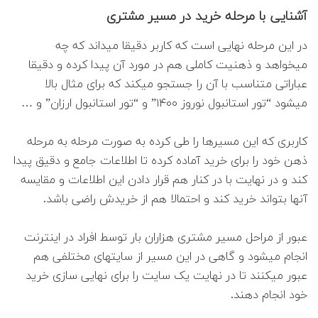
آشنایی با مرحله خرید در مسیر مشتری
در این مرحله نهایی است که کاربر دقیقا میداند که چه
میخواهد و ذهنیت کاملی هم در مورد آن پیدا کرده و دقیقا
عباراتی متناسب با آن را جستجو میکند که برای مثال بالا
میشود “تور استانبول نوروز ۱۴۰۰” و “تور استانبول ارزان” و …
کاربری که این مسیرها را طی کرده به صورت مرحله به مرحله
ذهن خود را برای خرید آماده کرده تا اطلاعات جامع و دقیق پیدا
کند و در نهایت با در کنار هم قرار دادن این اطلاعات و مقایسه
آنها بتواند خرید کند و احتمالا هم از خریدش راضی باشد.
عبور از مراحل مسیر مشتری هزاران بار توسط افراد در اینترنت
انجام میشود و گاهی در این مسیر از سایتهای مختلفی هم
عبور میکنند تا در نهایت یک سایت را برای نهایی سازی خرید
خود انجام دهند.