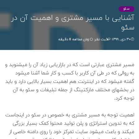
سئو
آشنایی با مسیر مشتری و اهمیت آن در
سئو
۳۰ دی, ۱۳۹۹
زمان مطالعه 8 دقیقه
ثبت نظر
مسیر مشتری عبارتی است که در بازاریابی زیاد آن را میشنوید و
به روالی که در طی آن کاربر با کسب و کار شما آشنا میشود
گفته میشود که در اینترنت هم اهمیت بسیار بالایی دارد و باید
در بخشهای مختلف مارکتینگ از جمله تبلیغات و سئو به آن
توجه کرد.
اهمیت توجه به مسیر مشتری به خصوص در سئو در اینجاست
که به تدوین استراتژی و پلن تولید محتوا کمک بسیار بزرگی
میکند و باعث میشود سایت تمرکز خود را روی دامنه خاصی از