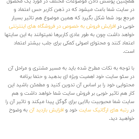
همچنین پوشش دادن موضوعات مختلف در مورد یک محصول
در سایت شما باعث میشود که در ذهن کاربر حس اعتماد و
مرجع بود شما شکل بگیرد که همین موضوع هم تاثیر بسیار
خوبی در
افزایش فروش به خصوص در فروشگاه های اینترنتی
خواهد داشت چون به طور عادی کاربرها نمیتوانند به این سایتها
اعتماد کنند و محتوای اصولی کمکی برای جلب بیشتر اعتماد
است.
با توجه به نکات مطرح شده باید به مسیر مشتری و مراحل آن
در سئو سایت خود اهمیت ویژه ای بدهید و حتما برنامه
محتوایی خود را بر اساس آن تدوین کنید و مطمئن باشید این
کار هم تاثیر خوبی بر فروش سایت شما خواهد داشت و هم
سایت شما محبوبیت بالایی برای گوگل پیدا میکند و تاثیر آن را
در
رتبه های ارگانیک سایت
خود و
افزایش بازدید آن
به وضوح
خواهید دید.