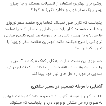
روشی برای بهترین استفاده از تعطیلات هستند و چه چیزی
بهتر از یک سفر خوب و خاطره انگیز! اما کجا ؟
اینجاست که کاربر هنوز نمیداند کجاها برای مقصد سفر نوروزی
او مناسب هستند ؟ آیا باید سفر داخلی را انتخاب کند یا مقاصد
خارجی ؟ و به همین دلیل در این مرحله عبارتهای کلیدی طولانی
تر و کلی را سرچ میکنند مانند “بهترین مقاصد سفر نوروی” یا
“نوروز کجا برویم”
جستجوی این دست عبارات به کاربر کمک میکند تا آشنایی
اولیه با موضوع مورد علاقه خود را پیدا کند و یک فضای ذهنی
ابتدایی در مورد راه حل های نیاز خود پیدا کند
آشنایی با مرحله تصمیم در مسیر مشتری
تا اینجا کاربر از مرحله آگاهی رد شده و میداند که چه انتخابهایی
به عنوان راه حل مشکل او وجود دارد و اینجاست که میتواند