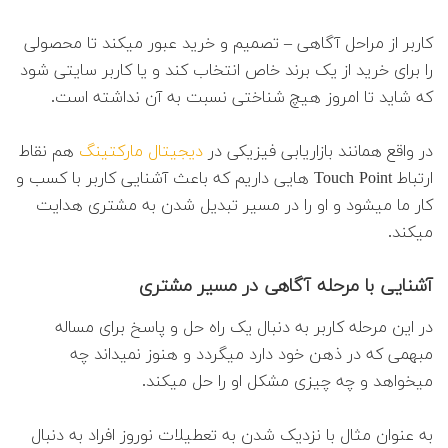
کاربر از مراحل آگاهی – تصمیم و خرید عبور میکند تا محصولی
را برای خرید از یک برند خاص انتخاب کند و یا کاربر سایتی شود
که شاید تا امروز هیچ شناختی نسبت به آن نداشته است.
در واقع همانند بازاریابی فیزیکی در
دیجیتال مارکتینگ
هم نقاط
ارتباط Touch Point هایی داریم که باعث آشنایی کاربر با کسب و
کار ما میشود و او را در مسیر تبدیل شدن به مشتری هدایت
میکند.
آشنایی با مرحله آگاهی در مسیر مشتری
در این مرحله کاربر به دنبال یک راه حل و پاسخ برای مساله
مبهمی که در ذهن خود دارد میگردد و هنوز نمیداند چه
میخواهد و چه چیزی مشکل او را حل میکند.
به عنوان مثال با نزدیک شدن به تعطیلات نوروز افراد به دنبال