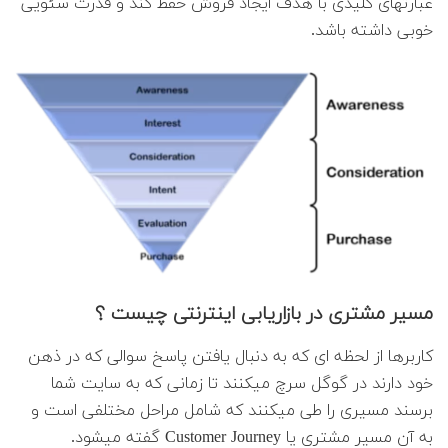
عبارتهای کلیدی با هدف ایجاد فروش حفظ کند و قدرت سئویی
خوبی داشته باشد.
مسیر مشتری در بازاریابی اینترنتی چیست ؟
کاربرها از لحظه ای که به دنبال یافتن پاسخ سوالی که در ذهن
خود دارند در گوگل سرچ میکنند تا زمانی که به سایت شما
برسند مسیری را طی میکنند که شامل مراحل مختلفی است و
به آن مسیر مشتری یا Customer Journey گفته میشود.