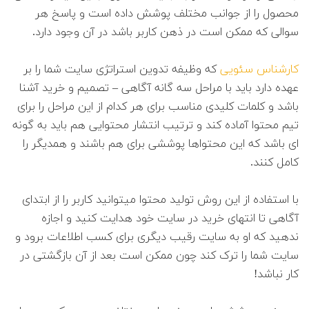
محصول را از جوانب مختلف پوشش داده است و پاسخ هر
سوالی که ممکن است در ذهن کاربر باشد در آن وجود دارد.
کارشناس سئویی
که وظیفه تدوین استراتژی سایت شما را بر
عهده دارد باید با مراحل سه گانه آگاهی – تصمیم و خرید آشنا
باشد و کلمات کلیدی مناسب برای هر کدام از این مراحل را برای
تیم محتوا آماده کند و ترتیب انتشار محتوایی هم باید به گونه
ای باشد که این محتواها پوششی برای هم باشند و همدیگر را
کامل کنند.
با استفاده از این روش تولید محتوا میتوانید کاربر را از ابتدای
آگاهی تا انتهای خرید در سایت خود هدایت کنید و اجازه
ندهید که او به سایت رقیب دیگری برای کسب اطلاعات برود و
سایت شما را ترک کند چون ممکن است بعد از آن بازگشتی در
کار نباشد!