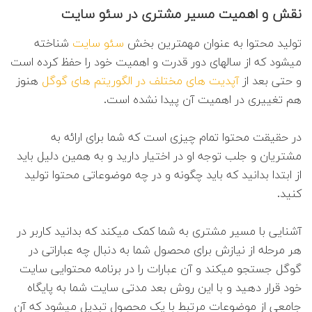
نقش و اهمیت مسیر مشتری در سئو سایت
تولید محتوا به عنوان مهمترین بخش
سئو سایت
شناخته
میشود که از سالهای دور قدرت و اهمیت خود را حفظ کرده است
و حتی بعد از
آپدیت های مختلف در الگوریتم های گوگل
هنوز
هم تغییری در اهمیت آن پیدا نشده است.
در حقیقت محتوا تمام چیزی است که شما برای ارائه به
مشتریان و جلب توجه او در اختیار دارید و به همین دلیل باید
از ابتدا بدانید که باید چگونه و در چه موضوعاتی محتوا تولید
کنید.
آشنایی با مسیر مشتری به شما کمک میکند که بدانید کاربر در
هر مرحله از نیازش برای محصول شما به دنبال چه عباراتی در
گوگل جستجو میکند و آن عبارات را در برنامه محتوایی سایت
خود قرار دهید و با این روش بعد مدتی سایت شما به پایگاه
جامعی از موضوعات مرتبط با یک محصول تبدیل میشود که آن