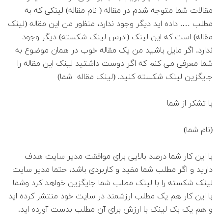
مقالات شما متوجه شدم در مقاله ( نام مقاله) لینکی که به
مطلب …. داده اید دیگر وجود ندارد، منظور من این مقاله (لینک
مقاله) است که این لینک (ادرس لینک شکسته) دیگر وجود
ندارد. اگر مایل باشید من یک مقاله خوب در همان موضوع به
شما معرفی می کنم که اگر دوست داشتید لینک این مقاله را
جایگزین لینک شکسته کنید. (لینک مقاله شما)
با تشکر از شما
(نام شما)
با این کار شما درصد بالایی برای موافقت مدیر سایت هدف
دارید و اگر مطلب شما مفید و کاربردی باشد، حتما مدیر سایت
لینک شکسته را با لینک مطلب شما جایگزین خواهد کرد وشما
با این کار هم یک مطلب ارزشمند در سایت خود منتشر کرده اید
و هم یک بک لینک با ارزش برای آن مطلب بدست آورده اید.