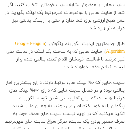
سایت هایی با موضوع مشابه سایت خودتان انتخاب کنید، اگر
شما از سایت هایی با موضوعات غیرمرتبط بک لینک بگیرید، در
عمل هیچ ارزشی برای شما ندارد و حتی با ریسک پنالتی نیز
مواجه خواهید شد.
طبق جدیدترین آپدیت الگوریتم پنگوئن (
Google Penguin
Algorithm
)، سایت هایی که به ساخت بک لینک در سایت های
غیر مرتبط با فعالیت خودشان اقدام کنند، پنالتی شده و از
لیست نتایج حذف خواهند شد.:
سایت هایی که ۰% لینک های مرتبط دارند، دارای بیشترین آمار
پنالتی بوده و در مقابل سایت هایی که دارای ۱۰۰% لینک های
مرتبط هستند، کمترین آمار پنالتی شدن توسط الگوریتم
پنگوئن را به خود اختصاص می دهند. به همین دلیل شدیدا
تاکید میکنیم که در تهیه لیست سایت های هدف خود، به
صرف معتبر بودن یک سایت، هرگز سراغ سایت های غیرمرتبط