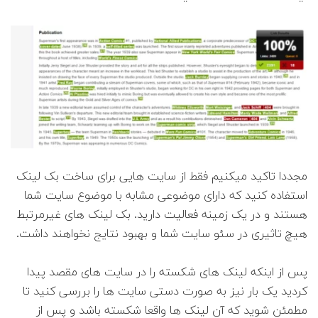
مجددا تاکید میکنیم فقط از سایت هایی برای ساخت بک لینک
استفاده کنید که دارای موضوعی مشابه با موضوع سایت شما
هستند و در یک زمینه فعالیت دارید. بک لینک های غیرمرتبط
هیچ تاثیری در سئو سایت شما و بهبود نتایج نخواهند داشت.
پس از اینکه لینک های شکسته را در سایت های مقصد پیدا
کردید یک بار نیز به صورت دستی سایت ها را بررسی کنید تا
مطمئن شوید که آن لینک ها واقعا شکسته باشد و پس از