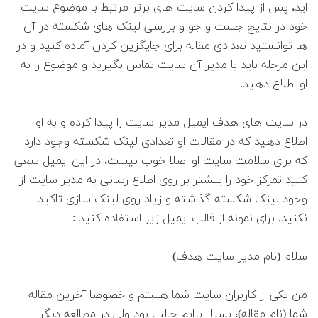
اید، پس از پیدا کردن سایت های برتر مرتبط با موضوع سایت
خود در نتایج جست و جو و بررسی لینک های شکسته در آن
ها توانستید تعدادی مقاله برای جایگزین کردن آماده کنید و در
این مرحله باید با مدیر آن سایت تماس بگیرید و موضوع را به
او اطلاع دهید.
در سایت های هدف ایمیل مدیر سایت را پیدا کرده و به او
اطلاع دهید که در مقالات او تعدادی لینک شکسته وجود دارد
که برای سلامت سایت او اصلا خوب نیست، در این ایمیل سعی
کنید تمرکز خود را بیشتر بر روی اطلاع رسانی به مدیر سایت از
وجود لینک شکسته گذاشته و زیاد روی لینک سازی تاکید
نکنید. برای نمونه از قالب ایمیل زیر استفاده کنید :
سلام (نام مدیر سایت هدف)
من یکی از کاربران سایت شما هستم و خصوصا آخرین مقاله
شما (نام مقاله)، بسیار برایم جالب بود ولی در مطالعه دیگر