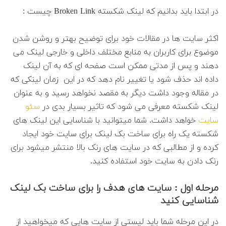
در ابتدا باید بدانیم که لینک شکسته Broken Link چیست :
اکثر سایت ها در مقالات خود برای توضیح بهتر و روشن شدن
موضوع برای کاربران به منابع مختلف داخلی و خارجی لینک می
دهند و پس از مدتی ممکن است صفحه ای که به آن لینک
داده اند حذف شود یا تغییر نام دهد که در این زمان لینکی که
در مقاله وجود داشت دیگر به مقصد نخواهد رسید و به عنوان
لینک شکسته معرفی می شود که تاثیر بسیار بدی در
سئو
سایت
خواهد داشت. شما میتوانید با شناسایی این لینک های
شکسته یک راه برای ساخت بک لینک برای سایت خود ایجاد
کرده و از مطالبی که در سایت های رنک بالا منتشر میشود برای
رنک دادن به سایت خود استفاده کنید.
مرحله اول : سایت های هدف را برای ساخت بک لینک
شناسایی کنید
در این مرحله شما باید لیستی از سایت هایی که میخواهید از