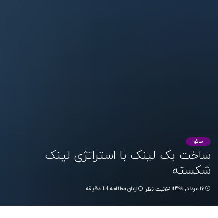
سئو
ساخت بک لینک با استراتژی لینک
شکسته
۱۶ مرداد, ۱۳۹۹
زمان مطالعه 14 دقیقه
ثبت نظر