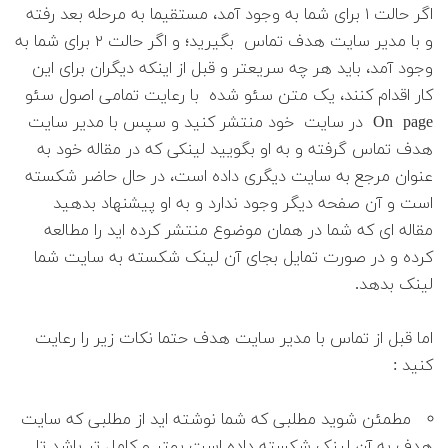
اگر حالت ۱ برای شما به وجود آمد، مستقیما به مرحله بعد رفته
و با مدیر سایت هدف تماس بگیرید؛ و اگر حالت ۲ برای شما به
وجود آمد، باید هر چه سریعتر و قبل از اینکه دیگران برای این
کار اقدام کنند، یک متن سئو شده با رعایت تمامی اصول سئو
On page در سایت خود منتشر کنید و سپس با مدیر سایت
هدف تماس گرفته و به او بگویید لینکی که در مقاله خود به
عنوان مرجع به سایت دیگری داده است، در حال حاضر شکسته
است و آن صفحه دیگر وجود ندارد و به او پیشنهاد بدهید
مقاله ای که شما در همان موضوع منتشر کرده اید را مطالعه
کرده و در صورت تمایل بجای آن لینک شکسته به سایت شما
لینک بدهد.
اما قبل از تماس با مدیر سایت هدف حتما نکات زیر را رعایت
کنید :
مطمئن شوید مطلبی که شما نوشته اید از مطلبی که سایت
هدف به آن لینک شکسته داده است بهتر و کامل تر باشد تا