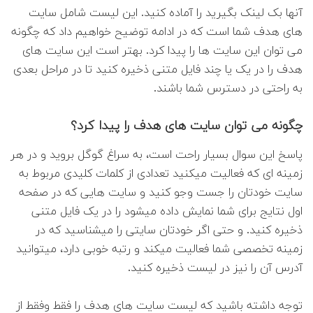
آنها بک لینک بگیرید را آماده کنید. این لیست شامل سایت
های هدف شما است که در ادامه توضیح خواهیم داد که چگونه
می توان این سایت ها را پیدا کرد. بهتر است این سایت های
هدف را در یک یا چند فایل متنی ذخیره کنید تا در مراحل بعدی
به راحتی در دسترس شما باشند.
چگونه می توان سایت های هدف را پیدا کرد؟
پاسخ این سوال بسیار راحت است، به سراغ گوگل بروید و در هر
زمینه ای که فعالیت میکنید تعدادی از کلمات کلیدی مربوط به
سایت خودتان را جست وجو کنید و سایت هایی که در صفحه
اول نتایج برای شما نمایش داده میشود را در یک فایل متنی
ذخیره کنید. و حتی اگر خودتان سایتی را میشناسید که در
زمینه تخصصی شما فعالیت میکند و رتبه خوبی دارد، میتوانید
آدرس آن را نیز در لیست ذخیره کنید.
توجه داشته باشید که لیست سایت های هدف را فقط وفقط از