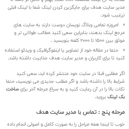
مدیر سایت هدف برای جایگزین کردن لینک شما با لینک قبلی
ترغیب شود.
امروزه تمامی وبلاگ نویسان دوست دارند به سایت های
مرجع لینک بدهند، بنابراین سعی کنید مطالب طولانی تر و
موثق بین ۱۵۰۰ تا ۲۰۰۰ کلمه بنویسید .
حتما در مقاله خود از تصاویر یا اینفوگرافیک و ویدئو استفاده
کنید تا برای کاربران و مدیر سایت هدف جذابیت داشته باشد.
اگر مطلبی قبلا در سایت خود منتشر کرده اید، سعی کنید
شرایط بالا را داشته باشد و اگر مطلب جدیدی می نویسید، حتما
نکات بالا را در آن رعایت کنید و به سراغ مرحله آخر برای
ساخت
بک لینک
بروید.
مرحله پنج : تماس با مدیر سایت هدف
خوب تا اینجا همه مراحل را به صورت کامل و اصولی انجام داده