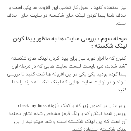
نیز استفاده کنید . اصول کار تمامی این افزونه ها یکی است و
هدف شما پیدا کردن لینک های شکسته در سایت های هدف
است.
مرحله سوم : بررسی سایت ها به منظور پیدا کردن
لینک شکسته :
اکنون که با ابزار مورد نیاز برای پیدا کردن لینک های شکسته
آشنا شدید، می بایست لیست سایت هایی که در مرحله اول
پیدا کرده بودید یکی یکی در این افزونه ها ثبت کنید تا بررسی
شوند و در نهایت سایت هایی که لینک شکسته دارند را جدا
کنید.
برای مثال در تصویر زیر که با کمک افزونه check my links
بررسی شده لینکی که با رنگ قرمز مشخص شده نشان دهنده
آن است که این لینک شکسته است و شما میتوانید از این
لینک شکسته استفاده کنید.