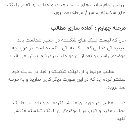
بررسی تمام سایت های لیست هدف و جدا سازی تمامی لینک
های شکسته به سراغ مرحله بعد بروید.
مرحله چهارم : آماده سازی مطالب
حال که لیست لینک های شکسته در اختیار شماست باید
ببینید آن مطلبی که لینک به آن شکسته است در مورد چه
موضوعی است و بعد از آن دو حالت برای شما پیش می آید :
۱- مطلب مرتبط با آن لینک شکسته را قبلا در سایت خود
منتشر کرده اید که در این صورت دیگر کاری ندارید و به مرحله
بعد بروید.
۲- مطلبی در مورد آن منتشر نکرده اید و باید سریعا یک
مطلب مفید و کاربردی با موضوع آن لینک شکسته منتشر
کنید.