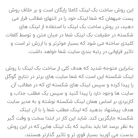
این روش ساخت بک لینک کاملا رایگان است و بر خلاف روش
پست میهمان که شما لینک خود را در انتهای مطالب قرار می
دهید، در روش ساخت بک لینک با استفاده از لینک های
شکسته در حقیقت بک لینک شما در میان متن و توسط کلمات
کلیدی ساخته می شود که بسیار موثرتر و با ارزش تر است و
تاثیر فراوانی در رتبه بندی سایت شما خواهد داشت.
بنابراین متوجه شدید که هدف کلی از ساخت بک لینک با روش
لینک شکسته این است که شما سایت های برتر در نتایج گوگل
را پیدا کرده و سپس لینک های شکسته ای که در مطالب آن
سایت ها وجود دارد را پیدا کنید و سپس یک مطلب جذاب و
کاربردی بر اساس همان لینک شکسته نوشته و به مدیر سایت
هدف پیشنهاد بدهید که لینک مطلب شما را با آن لینک
شکسته جایگزین کند. شاید این کار در ابتدا سخت و وقت گیر
به نظر برسد اما باید بدانید که بک لینک هایی که در این روش
بدست می آورید بسیار قوی تر و تاثیر گذارتر هستند.