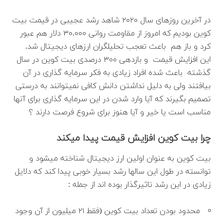
در آخرین روزهای سال ۲۰۲۰ شاهد رشد عجیبی در قیمت بیت
کوین بودیم که امروز از مقاومت روانی ۳۰.۰۰۰ دلار هم عبور
کرد و باز هم باعث تعجب تحلیلگران ارزهای دیجیتال شد.
این افزایش قیمت و بازدهی ۳۰۰ درصدی بیت کوین در سال
گذشته باعث شده افراد زیادی به فکر سرمایه گذاری در آن
بیافتند ولی به دلیل نداشتن دانش کافی نمیتوانند به درستی
تصمیم بگیرند که آیا وارد شدن در این سرمایه گذاری برای آنها
مناسب است یا خیر و آیا هنوز برای شروع فرصت دارند ؟
چرا بیت کوین افزایش قیمت پیدا میکند
بیت کوین به عنوان اولین ارز دیجیتال شناخته میشود و
توانسته در طول این سالها رشد بسیار خوبی پیدا کند که دلایل
زیادی در این رشد تاثیرگذار بوده اند از جمله :
محدود بودن تعداد بیت کوین (فقط ۲۱ میلیون از آن وجود