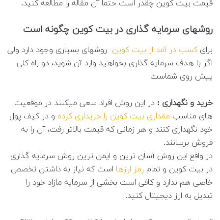
قیمت بیت کوین چقدر است حتما آن مقاله را مطالعه کنید.
روشهای سرمایه گذاری در بیت کوین چگونه است
برای
کسب در آمد از بیت کوین
روشهای بسیاری وجود دارد ولی
اگر با هدف سرمایه گذاری بخواهید وارد آن شوید، دو راه کلی
پیش روی شماست
خرید و نگهداری :
در این روش افراد سعی میکنند در موقعیت
های مناسب
مقداری بیت کوین را خریداری کرده
و در کیف پول
خود نگهداری کنند و هر زمانی که قیمت بالاتر رفت، آن را به
فروش برسانند.
در واقع این روش آسان ترین و ایمن ترین روش سرمایه گذاری
در بیت کوین و تمام
رمز ارزها
است که نیاز به داشتن تخصص
خاصی هم ندارد و کافی است بخشی از سرمایه مازاد خود را
تبدیل به ارز دیجیتال کنید.