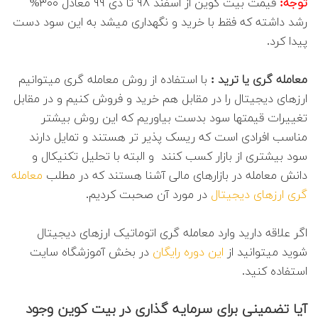
توجه:
قیمت بیت کوین از اسفند ۹۸ تا دی ۹۹ معادل ۳۰۰%
رشد داشته که فقط با خرید و نگهداری میشد به این سود دست
پیدا کرد.
معامله گری یا ترید :
با استفاده از روش معامله گری میتوانیم
ارزهای دیجیتال را در مقابل هم خرید و فروش کنیم و در مقابل
تغییرات قیمتها سود بدست بیاوریم که این روش بیشتر
مناسب افرادی است که ریسک پذیر تر هستند و تمایل دارند
سود بیشتری از بازار کسب کنند و البته با تحلیل تکنیکال و
دانش معامله در بازارهای مالی آشنا هستند که در مطلب
معامله
گری ارزهای دیجیتال
در مورد آن صحبت کردیم.
اگر علاقه دارید وارد معامله گری اتوماتیک ارزهای دیجیتال
شوید میتوانید از
این دوره رایگان
در بخش آموزشگاه سایت
استفاده کنید.
آیا تضمینی برای سرمایه گذاری در بیت کوین وجود