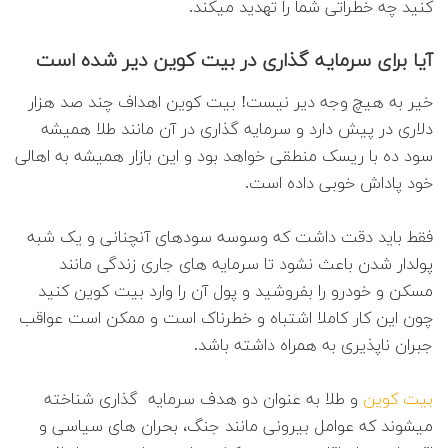
کنید چه خطراتی شما را تهدید میکند.
آیا برای سرمایه گذاری در بیت کوین دیر شده است
خیر به هیچ وجه دیر نیست! بیت کوین اهداف چند صد هزار
دلاری در پیش دارد و سرمایه گذاری در آن مانند طلا همیشه
سود ده با ریسک منطقی خواهد بود و این بازار همیشه به اهالی
خود پاداش خوبی داده است.
فقط باید دقت داشت که وسوسه سودهای آنچنانی و یک شبه
پولدار شدن باعث نشود تا سرمایه های جاری زندگی مانند
مسکن و خودرو را بفروشید و پول آن را وارد بیت کوین کنید
چون این کار کاملا اشتباه و خطرناک است و ممکن است عواقب
جبران ناپذیری به همراه داشته باشد.
بیت کوین
و طلا به عنوان دو هدف سرمایه گذاری شناخته
میشوند که عوامل بیرونی مانند جنگ، بحران های سیاسی و