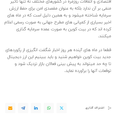
اقتصادی و اتفاقات روزمره در کشورهای مختلف نه تنها تاثیر
منفی بر آن ندارد بلکه به عنوان مقصدی امن برای حفظ ارزش
سرمایه شناخته میشود و به همین دلیل است که در ماه های
اخیر بسیاری از کمپانی های مطرح جهانی به صورت رسمی اعلام
کرده اند که در بیت کوین به صورت عمده سرمایه گذاری
میکنند.
قطعا در ماه های آینده هر روز اخبار شگفت انگیزی از رکوردهای
جدید بیت کوین خواهیم شنید و باید ببینیم این ارز دیجیتال
تا چه حد میتواند به پیش بینی فعالان بازار نزدیک شود و
توقعات آنها را برآورده نماید.
اشتراک گذاری