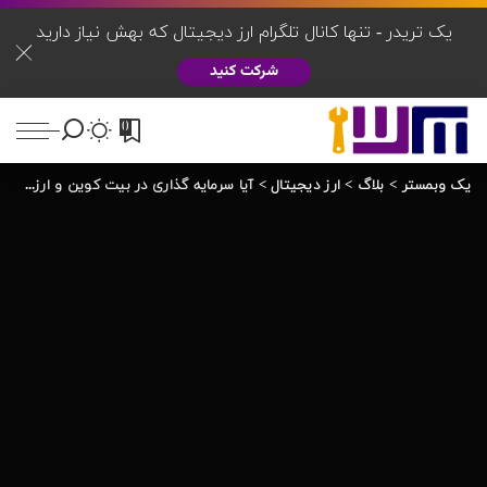
یک تریدر - تنها کانال تلگرام ارز دیجیتال که بهش نیاز دارید
شرکت کنید
0
یک وبمستر
>
بلاگ
>
ارز دیجیتال
>
آیا سرمایه گذاری در بیت کوین و ارزهای دیجیتال سود ده است