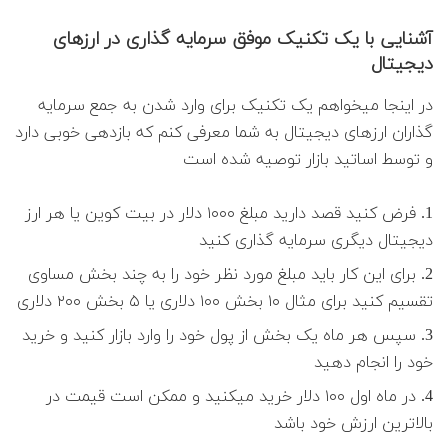
آشنایی با یک تکنیک موفق سرمایه گذاری در ارزهای
دیجیتال
در اینجا میخواهم یک تکنیک برای وارد شدن به جمع سرمایه
گذاران ارزهای دیجیتال به شما معرفی کنم که بازدهی خوبی دارد
و توسط اساتید بازار توصیه شده است
فرض کنید قصد دارید مبلغ ۱۰۰۰ دلار در بیت کوین یا هر ارز
دیجیتال دیگری سرمایه گذاری کنید
برای این کار باید مبلغ مورد نظر خود را به چند بخش مساوی
تقسیم کنید برای مثال ۱۰ بخش ۱۰۰ دلاری یا ۵ بخش ۲۰۰ دلاری
سپس هر ماه یک بخش از پول خود را وارد بازار کنید و خرید
خود را انجام دهید
در ماه اول ۱۰۰ دلار خرید میکنید و ممکن است قیمت در
بالاترین ارزش خود باشد