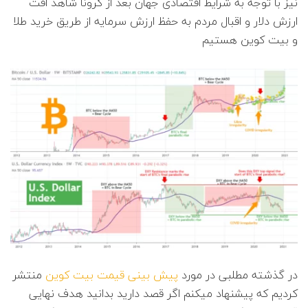
نیز با توجه به شرایط اقتصادی جهان بعد از کرونا شاهد افت
ارزش دلار و اقبال مردم به حفظ ارزش سرمایه از طریق خرید طلا
و بیت کوین هستیم
در گذشته مطلبی در مورد
پیش بینی قیمت بیت کوین
منتشر
کردیم که پیشنهاد میکنم اگر قصد دارید بدانید هدف نهایی