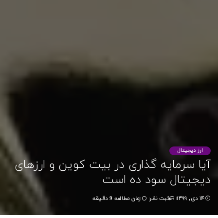
ارز دیجیتال
آیا سرمایه گذاری در بیت کوین و ارزهای
دیجیتال سود ده است
۱۴ دی, ۱۳۹۹
زمان مطالعه 9 دقیقه
ثبت نظر