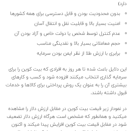
دارد)
بدون محدودیت بودن و قابل دسترسی برای همه کشورها
امنیت بسیار بالا و قابلیت نقل و انتقال آسان
عدم کنترل توسط شخص یا دولت خاص و آزاد بودن آن
حجم معاملاتی بسیار بالا و نقدینگی مناسب
برابری با ارزش طلا از نظر ایمن بودن سرمایه
این دلایل باعث شده تا هر روز به افرادی که بیت کوین را برای
سرمایه گذاری انتخاب میکنند افزوده شود و کسب و کارهای
بیشتری آن را به عنوان یک روش پرداختی برای کالاها و خدمات
قبول داشته باشند.
در نمودار زیر قیمت بیت کوین در مقابل ارزش دلار را مشاهده
میکنید و همانطور که مشخص است هرگاه ارزش دلار تضعیف
شود در مقابل قیمت بیت کوین افزایش پیدا میکند و اکنون