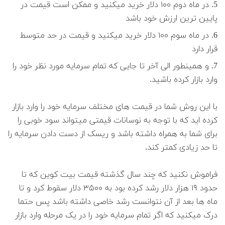
در ماه دوم ۱۰۰ دلار خرید میکنید و ممکن است قیمت در
پایین ترین ارزش خود باشد
در ماه سوم ۱۰۰ دلار خرید میکنید و قیمت در حد متوسط
قرار دارد
و همینطور الی آخر تا جایی که تمام سرمایه مورد نظر خود را
وارد بازار کرده باشید.
با این روش شما در قیمت های مختلف سرمایه خود را وارد بازار
کرده اید که با توجه به نوسانات قیمتی میتواند سود خوبی را
برای شما به همراه داشته باشد و ریسک از دست دادن سرمایه را
تا حد زیادی کمتر کند.
فراموش نکنید که چند سال گذشته قیمت بیت کوین که تا
حدود ۱۹ هزار دلار رشد کرده بود به ۳۵۰۰ دلار سقوط کرد و تا
ماه ها بعد از آن نتوانست رشد خاصی داشته باشد پس حتما
درک میکنید که اگر تمام سرمایه خود را در یک مرحله وارد بازار