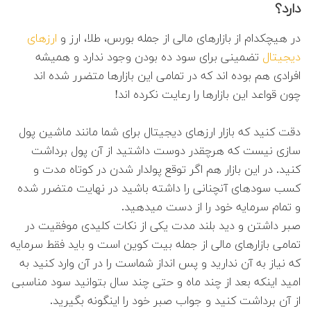
دارد؟
در هیچکدام از بازارهای مالی از جمله بورس، طلا، ارز و
ارزهای
دیجیتال
تضمینی برای سود ده بودن وجود ندارد و همیشه
افرادی هم بوده اند که در تمامی این بازارها متضرر شده اند
چون قواعد این بازارها را رعایت نکرده اند!
دقت کنید که بازار ارزهای دیجیتال برای شما مانند ماشین پول
سازی نیست که هرچقدر دوست داشتید از آن پول برداشت
کنید. در این بازار هم اگر توقع پولدار شدن در کوتاه مدت و
کسب سودهای آنچنانی را داشته باشید در نهایت متضرر شده
و تمام سرمایه خود را از دست میدهید.
صبر داشتن و دید بلند مدت یکی از نکات کلیدی موفقیت در
تمامی بازارهای مالی از جمله بیت کوین است و باید فقط سرمایه
که نیاز به آن ندارید و پس انداز شماست را در آن وارد کنید به
امید اینکه بعد از چند ماه و حتی چند سال بتوانید سود مناسبی
از آن برداشت کنید و جواب صبر خود را اینگونه بگیرید.