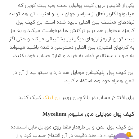
یکی از قدیمی ترین کیف پولهای تحت وب بیت کوین که
میلیونها کاربر فعال از سراسر جهان دارد و امنیت آن هم توسط
نهادهای مختلف بین المللی تایید شده است.این کیف پول
کارمزد معقولی هم برای تراکنش ها درخواست میکند و به جز
بیت کوین از رمز ارزهای دیگر نیز پشتیبانی میکند و حتی اگز
به کارتهای اعتباری بین المللی دسترسی داشته باشید میتواند
به صورت مستقیم اقدام به خرید و شارژ حساب خود بکنید.
این کیف پول اپلیکیشن موبایل هم دارد و میتوانید از آن در
تلفن همراه خود هم استفاده کنید.
برای افتتاح حساب در بلاکچین روی
این لینک
کلیک کنید.
کیف پول موبایلی مای سلیوم Mycelium
این کیف پول ایمن و پر طرفدار فقط روی موبایل قابل استفاده
1
است و میتوان در چند دقیقه در آن افتتاح حساب کرد و از