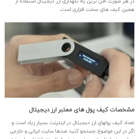
در هر صورت امن ترین راه نگهداری ارز دیجیتال استفاده از
همین کیف های سخت افزاری است.
مشخصات کیف پول های معتبر ارز دیجیتال
تعداد کیف پولهای ارز دیجیتال در اینترنت بسیار زیاد است و
اگر در این موضوع جستجو کنید صدها سایت ایرانی و خارجی