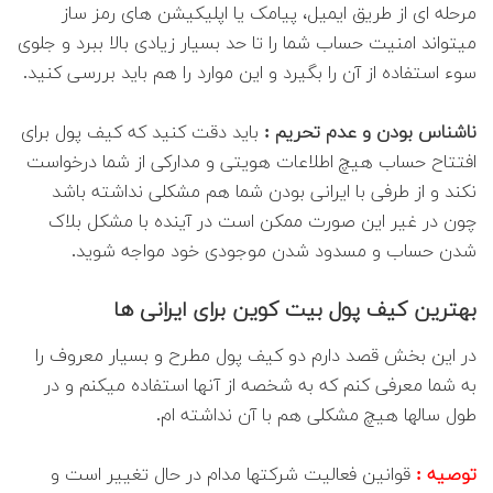
مرحله ای از طریق ایمیل، پیامک یا اپلیکیشن های رمز ساز
میتواند امنیت حساب شما را تا حد بسیار زیادی بالا ببرد و جلوی
سوء استفاده از آن را بگیرد و این موارد را هم باید بررسی کنید.
ناشناس بودن و عدم تحریم :
باید دقت کنید که کیف پول برای
افتتاح حساب هیچ اطلاعات هویتی و مدارکی از شما درخواست
نکند و از طرفی با ایرانی بودن شما هم مشکلی نداشته باشد
چون در غیر این صورت ممکن است در آینده با مشکل بلاک
شدن حساب و مسدود شدن موجودی خود مواجه شوید.
بهترین کیف پول بیت کوین برای ایرانی ها
در این بخش قصد دارم دو کیف پول مطرح و بسیار معروف را
به شما معرفی کنم که به شخصه از آنها استفاده میکنم و در
طول سالها هیچ مشکلی هم با آن نداشته ام.
توصیه :
قوانین فعالیت شرکتها مدام در حال تغییر است و