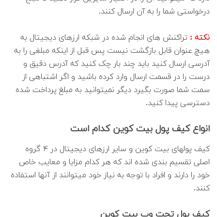
درخواستی شما را به آن ارسال کنند.
نکته :
تراکنش های انجام شده در شبکه ارزهای دیجیتال به
هیچ عنوان قابل بازگشت نیست پس قبل از اینکه مبلغی را به
آدرسی ارسال کنید باید چند بار چک کنید که آدرس دقیق و
درست را در قسمت ارسال وارد کرده باشید و اگر اشتباهی از
سمت شما صورت بگیرد دیگر نمیتوانید به مبلغ پرداخت شده
دسترسی پیدا کنید.
انواع کیف پول بیت کوین کدام است
کیف پولهای بیت کوین و سایر ارزهای دیجیتال در ۴ گروه
اصلی تقسیم بندی شده اند که هر کدام مزایا و معایب خاص
خود را دارند و افراد با توجه به نیاز خود میتوانند از آنها استفاده
کنند.
کیف پول تحت وب بیت کوین