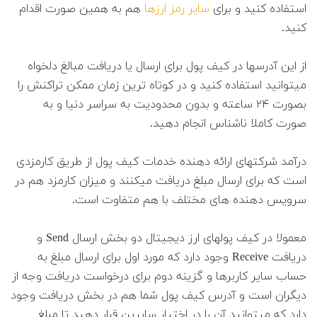
استفاده کنید و برای
سایر رمز ارزها
هم به همین صورت اقدام
کنید.
از این آدرسها در کیف پول برای ارسال یا دریافت مبالغ دلخواه
میتوانید استفاده کنید و در کوتاه ترین زمان ممکن تراکنش را
بصورت ۲۴ ساعته و بدون محدودیت به سراسر دنیا و به
صورت کاملا ناشناس انجام دهید.
درآمد شرکتهای ارائه دهنده خدمات کیف پول از طریق کارمزدی
است که برای ارسال مبلغ دریافت میکنند و میزان کارمزد هم در
سرویس دهنده های مختلف با هم متفاوت است.
معمولا در کیف پولهای ارز دیجیتال دو بخش ارسال Send و
دریافت Receive وجود دارد که مورد اول برای ارسال مبلغ به
حساب سایر کاربرها و گزینه دوم برای درخواست دریافت وجه از
دیگران است و آدرس کیف پول شما هم در بخش دریافت وجود
دارد که میتوانید آن را در اختیار سایرین قرار دهید تا مبلغ