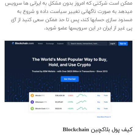
ممکن است شرکتی که امروز بدون مشکل به ایرانی ها سرویس
میدهد به صورت ناگهانی تغییر سیاست داده و شروع به
مسدود سازی حسابها کند، پس تا حد ممکن سعی کنید از آی
پی غیر از ایران در این سرویسها عضو شوید.
کیف پول بلاکچین Blockchain