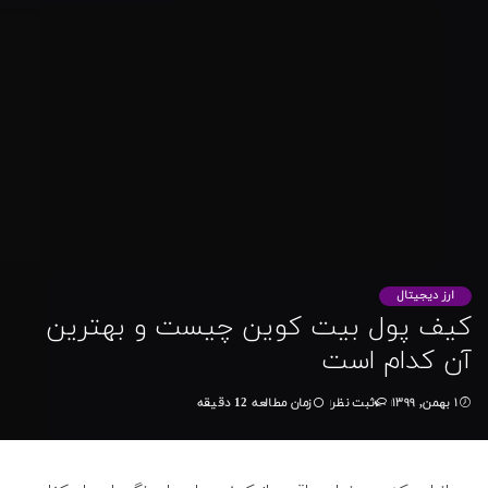
ارز دیجیتال
کیف پول بیت کوین چیست و بهترین
آن کدام است
۱ بهمن, ۱۳۹۹
زمان مطالعه 12 دقیقه
ثبت نظر