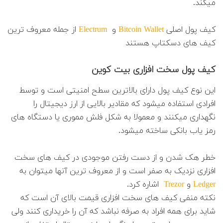
میکند.
کیف پول اصلی
Bitcoin Wallet
و
Electrum
از جمله معروف ترین
کیف های دسکتاپ هستند
کیف پول سخت افزاری بیت کوین
این نوع کیف پول دارای بالاترین سطح امنیتی است و توسط
افرادی استفاده میشود که مقادیر بالایی از ارز دیجیتال را
نگهداری میکنند و معمولا به شکل فلش مموری یا دستگاه های
رمز یاب بانکی ساخته میشود.
خطر هک شدن و از دست رفتن موجودی در کیف های سخت
افزاری نزدیک به صفر است و از معروف ترین آنها میتوان به
Ledger
و
Trezor
اشاره کرد.
نکته منفی کیف های سخت افزاری قیمت بالای آن است که
شاید برای همه افراد به صرفه نباشد که آن را خریداری کنند ولی