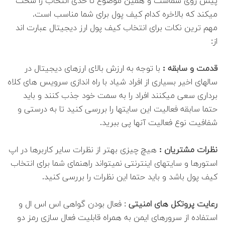
پیش روی شماست و همین موضوع تا حدی انتخاب را سخت
میکند که بالاخره کدام کیف پول برای شما مناسب است.
مهم ترین نکات برای انتخاب کیف پول ارز دیجیتال عبارت اند
از:
قدمت و سابقه :
با توجه به ارزش بالای ارزهای دیجیتال در
سالهای اخیر بسیاری از افراد شیاد با راه اندازی سرویس های کلاه
برداری سعی میکنند افراد را به سمت خود جذب کنند و باید
حتما سابقه فعالیت این سایتها را بررسی کنید تا به درستی و
شفافیت نوع فعالیت آنها پی ببرید.
نظرات مشتریان :
هیچ چیزی بهتر از نظرات سایر کاربرها در اپ
استورها و سایتهای اینترنتی نمیتواند راهنمای شما برای انتخاب
کیف پول باشد و باید حتما این نظرات را بررسی کنید.
رعایت پروتکل های امنیتی
: فعال بودن گواهی اس اس ال و
استفاده از سرورهای ایمن به همراه قابلیت فعال سازی رمز دو