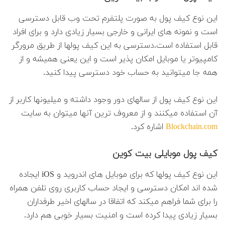
این نوع کیف پول به صورت پلتفرم تحت وب قابل دسترسی
است و نمونه های ایرانی و خارجی بسیار زیادی دارد و برای افراد
قابل استفاده است.دسترسی به این کیف پولها از طریق مرورگر
کامپیوتر یا موبایل امکان پذیر است و این یعنی همیشه و از
همه جا میتوانید به حساب خود دسترسی پیدا کنید.
این نوع کیف پول از سالهای دور وجود داشته و میلیونها کاربر از
آن استفاده میکنند و از معروف ترین آنها میتوان به سایت
Blockchain.com
اشاره کرد.
کیف پول موبایلی بیت کوین
این نوع کیف پولها که برای موبایل های اندروید و iOS ایجاده
شده اند امکان دسترسی و ایجاد حساب کاربری روی تلفن همراه
را برای شما فراهم میکند که اتفاقا در سالهای اخیر طرفداران
بسیار زیادی پیدا کرده است و امنیت بسیار خوبی هم دارد.