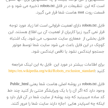
است که این تنظیمات در قابل robots.txt ذخیره می شود و در
قسمت روت root هاست شما قرار می گیرد.
فایل robots.txt دارای اهمیت فراوانی است اما زیاد مورد توجه
قرار نمی گیرد زیرا کاربران از اهمیت آن بی اطلاع هستند. این
فایل بخشی از معماری سایت محسوب می شود. یک اشتباه
کوچک در این فایل باعث می شود سایت شما توسط موتور
جستجو ایندکس نشود یا ناقص ایندکس شود.
برای اطلاعات بیشتر در مورد این فایل به این لینک مراجعه
کنید :
https://en.wikipedia.org/wiki/Robots_exclusion_standard
فایل robots.txt در پوشه اصلی هاست شما یعنی Public_html
وجود دارد که اگر آن را با یک ویرایشگر متنی باز کنید چند خط
کد ساده میبینید که چند پوشه از سایت شما در آن قرار دارد و
اینکه چه اسپایدر هایی اجازه دارند سایت شما را مرور کنند.