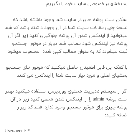
به بخشهای خصوصی سایت خود را بگیریم
ممکن است پوشه های در سایت شما وجود داشته باشد که
نسخه چاپی مقالات سایت شما در آن وجود داشته باشد که شما
میتوانید از ایندکس شدن آن پوشه جلوگیری کنید زیرا اگر آن
پوشه نیز ایندکس شود مطالب شما دوبار در موتور جستجو
ثبت میشوند که به عنوان مطالب کپی شده محسوب میشود
با کمک این فایل اطمینان حاصل میکنید که موتور های جستجو
بخشهای اصلی و مورد نیاز سایت شما را ایندکس می کنند
اگر از سیستم مدیریت محتوی ووردپرس استفاده میکنید بهتر
است پوشه admin را از ایندکس شدن مخفی کنید زیرا در آن
پوشه چیزی برای موتور جستجو وجود ندارد. فقط کد زیر را
اضافه کنید:
User-agent: *