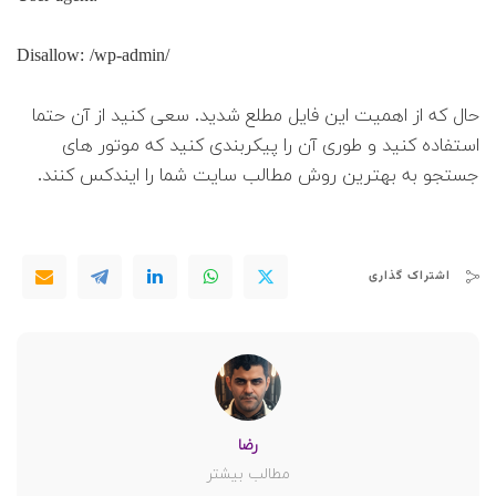
Disallow: /wp-admin/
حال که از اهمیت این فایل مطلع شدید. سعی کنید از آن حتما
استفاده کنید و طوری آن را پیکربندی کنید که موتور های
جستجو به بهترین روش مطالب سایت شما را ایندکس کنند.
اشتراک گذاری
رضا
مطالب بیشتر