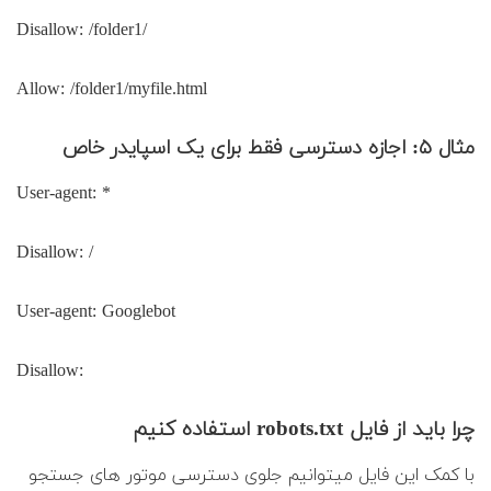
Disallow: /folder1/
Allow: /folder1/myfile.html
مثال ۵: اجازه دسترسی فقط برای یک اسپایدر خاص
User-agent: *
Disallow: /
User-agent: Googlebot
Disallow:
چرا باید از فایل robots.txt استفاده کنیم
با کمک این فایل میتوانیم جلوی دسترسی موتور های جستجو