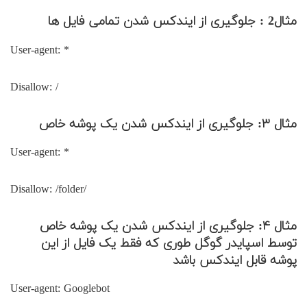
مثال2 : جلوگیری از ایندکس شدن تمامی فایل ها
User-agent: *
Disallow: /
مثال ۳: جلوگیری از ایندکس شدن یک پوشه خاص
User-agent: *
Disallow: /folder/
مثال ۴: جلوگیری از ایندکس شدن یک پوشه خاص
توسط اسپایدر گوگل طوری که فقط یک فایل از این
پوشه قابل ایندکس باشد
User-agent: Googlebot