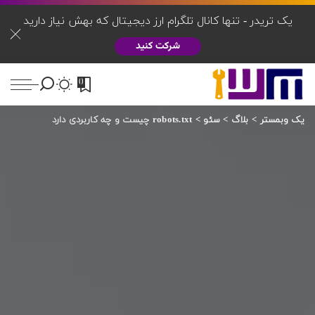
یک تریدر - تنها کانال تلگرام ارز دیجیتال که بهش نیاز دارید
شرکت کنید
0
یک وبمستر
>
بلاگ
>
سئو
>
robots.txt چیست و چه کاربردی دارد