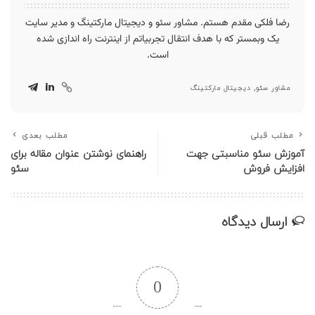
رضا فلکی مقدم هستم. مشاور سئو و دیجیتال مارکتینگ و مدیر سایت
یک وبمستر که با هدف انتقال تجربیاتم از اینترنت راه اندازی شده
است.
مشاور سئو, دیجیتال مارکتینگ
مطلب قبلی
مطلب بعدی
آموزش سئو مناسبتی جهت
راهنمای نوشتن عنوان مقاله برای
افزایش فروش
سئو
ارسال دیدگاه
0