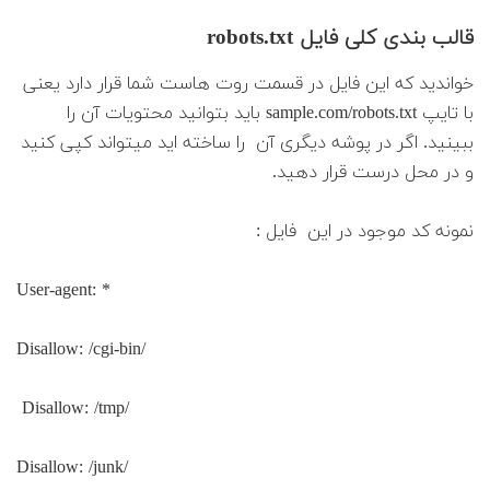
قالب بندی کلی فایل robots.txt
خواندید که این فایل در قسمت روت هاست شما قرار دارد یعنی
با تایپ sample.com/robots.txt باید بتوانید محتویات آن را
ببینید. اگر در پوشه دیگری آن را ساخته اید میتواند کپی کنید
و در محل درست قرار دهید.
نمونه کد موجود در این فایل :
User-agent: *
Disallow: /cgi-bin/
Disallow: /tmp/
Disallow: /junk/