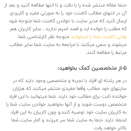
حتما مقاله منتشر شده را با دقت و تا انتها مطالعه کنید و بعد از
آن در انتهای مطالب کامنت خود را به صورتی مفید و کاربردی
ارسال کنید که مدیر سایت با خواندن کامنت شما متوجه شود
که مطلب را خوانده اید و قصد اسپم ندارید . سایر کاربران هم
وقتی کامنت شما را میخوانند
متوجه نظر کارشناسی شما
میشوند و سعی میکنند با مراجعه به سایت شما سایر مطالب
مرتبط را مطالعه کنند.
۵-از متخصصین کمک بخواهید:
در هر رشته ای افراد با تجربه و متخصصی وجود دارند که در
سایتهای خود مطالب واقعا مفیدی منتشر میکنند که هزاران
خواننده ثابت برای مطالب خود دارند. شما میتوانید با این افراد
متخصص دوست شوید و از آنها بخواهید خواندن سایت شما را
به کاربران سایت خود توصیه کنند.و چون کاربران به این افراد
اعتماد دارند حتما به سایت شما سر میزنند و آمار سایت شما
بالاتر خواهد رفت