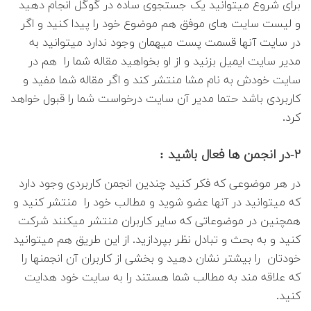
برای شروع میتوانید یک جستجوی ساده در گوگل انجام دهید
و لیست سایت های موفق هم موضوع خود را پیدا کنید و اگر
در سایت آنها قسمت پست میهمان وجود ندارد میتوانید به
مدیر سایت ایمیل بزنید و از او بخواهید مقاله شما را هم در
سایت خودش به نام مشا منتشر کند و اگر مقاله شما مفید و
کاربردی باشد حتما مدیر آن سایت درخواست شما را قبول خواهد
کرد.
۲-در انجمن ها فعال باشید :
در هر موضوعی که فکر کنید چندین انجمن کاربردی وجود دارد
که میتوانید در آنها عضو شوید و مطالب خود را منتشر کنید و
همچنین در موضوعاتی که سایر کاربران منتشر میکنند شرکت
کنید و به بحث و تبادل نظر بپردازید. از این طریق هم میتوانید
خودتان را بیشتر نشان دهید و بخشی از کاربران آن انجمنها را
که علاقه مند به مطالب شما هستند را به سایت خود هدایت
کنید.