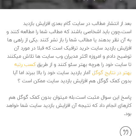
بعد از انتشار مطالب در سایت گام بعدی افزایش بازدید
است.چون باید اشخاصی باشند که مطالب شما را مطالعه کنند و
به آن نظر بدهند یا مطالب شما را باز نشر کنند .یکی از راهی ها
افزایش بازدید سایت خرید ترافیک است که قبلا در مورد آن
توضیح دادم و امروزه اکثر مدیران وب سایت ها تلاش میکنند
تا سایت خود را هرچه بهتر سئو کنند و از طریق
کسب رتبه
بهتر در نتایج گوگل
آمار بازدید سایت خود را بالا ببرند اما آیا
بدون کمک گوگل هم افزایش بازدید سایت ممکن است ؟
پاسخ این سوال مثبت است.بله میتوان بدون کمک گوگل هم
کارهای انجام داد که نتیجه آن افزایش بازدید سایت شما خواهد
بود.