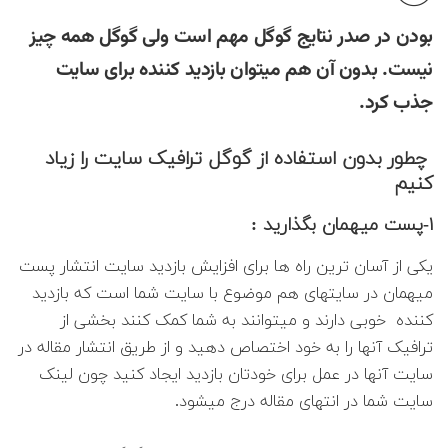
بودن در صدر نتایج گوگل مهم است ولی گوگل همه چیز
نیست. بدون آن هم میتوان بازدید کننده برای سایت
جذب کرد.
چطور بدون استفاده از گوگل ترافیک سایت را زیاد
کنیم
۱-پست میهمان بگذارید :
یکی از آسان ترین راه ها برای افزایش بازدید سایت انتشار پست
میهمان در سایتهای هم موضوع با سایت شما است که بازدید
کننده خوبی دارند و میتوانند به شما کمک کنند بخشی از
ترافیک آنها را به خود اختصاص دهید و از طریق انتشار مقاله در
سایت آنها در عمل برای خودتان بازدید ایجاد کنید چون لینک
سایت شما در انتهای مقاله درج میشود.