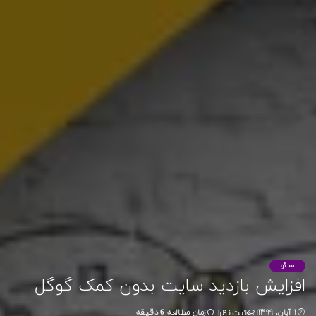
سئو
افزایش بازدید سایت بدون کمک گوگل
۱ آبان, ۱۳۹۹
زمان مطالعه 6 دقیقه
ثبت نظر