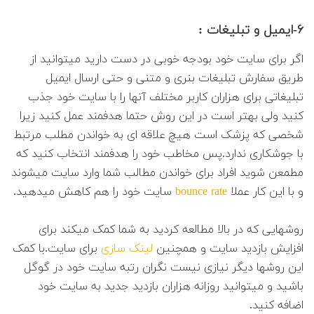
۶-ایمیل و تبلیغات :
اگر برای سایت خود بودجه خوبی در دست دارید میتوانید از
طریق سفارش تبلیغات بنری و متنی و حتی ارسال ایمیل
تبلیغاتی برای هزاران کاربر مختلف آنها را با سایت خود جذب
کنید ولی بهتر است در این روش حتما هدفمند عمل کنید زیرا
شخصی که پزشک است هیچ علاقه ای به خواندن مطلب مرتبط
با جوشکاری ندارد.پس مخاطب خود را هدفمند انتخاب کنید که
مطمعن شوید افراد برای خواندن مطالب شما وارد سایت میشوند
و با این کار عملا
bounce rate
سایت خود را هم کاهش میدهید.
روشهایی که در بالا مطالعه کردید به شما کمک میکند برای
افزایش بازدید سایت و همچنین
لینک سازی
برای سایت.با کمک
این روشها دیگر نیازی نیست نگران رتبه سایت خود در گوگل
باشید و میتوانید روزانه هزاران بازدید جدید به سایت خود
اضافه کنید.