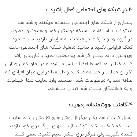
۳-در شبکه های اجتماعی فعال باشید :
بسیاری از شبکه های اجتماعی استفاده میکنند و شما هم
میتوانید با استفاده از شبکه دوستان خود و همچنین عضویت
در گروه ها و شرکت در مباحث به افزایش بازدید سایت خود
کمک فراوانی بکنید و بدانید معمولا شبکه های اجتماعی حالت
ویروسی دارند یعنی اگر شما یه مطلب مفید و کاربردی ارائه
کنید خیلی زود توسط اعضا بازنشر میشود و در زمان کمی هزاران
نفر آن مطلب را مطالعه میکنند و طبیعتا در این میان افرادی که
علاقه مند به موضوعات شما هستند وارد سایت شما میشوند
و به خوانندگان سایت شما تبدیل میشوند.
۴-کامنت هوشمندانه بدهید:
ارسال کامنت هم یکی دیگر از روش های افزایش بازدید سایت
است که کمک میکند بتوانید از سایتهای بزرگ برای خود بازدید
کننده بگیرید.ولی هرگز برای اینکار اسپم نکنید. سعی کنید