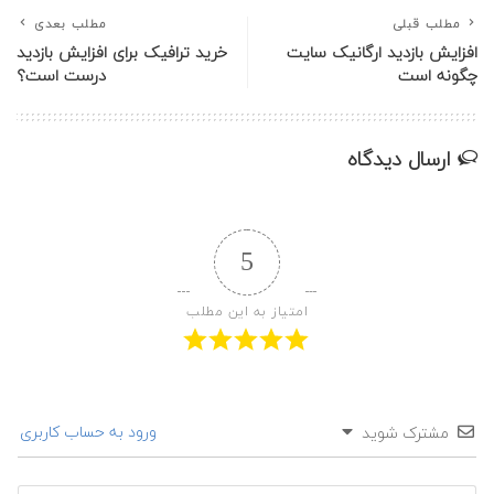
مطلب قبلی
مطلب بعدی
افزایش بازدید ارگانیک سایت
خرید ترافیک برای افزایش بازدید
چگونه است
درست است؟
ارسال دیدگاه
5
امتیاز به این مطلب
ورود به حساب کاربری
مشترک شوید