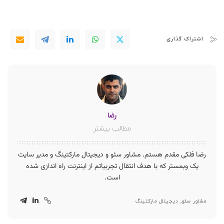
اشتراک گذاری
رضا
مطالب بیشتر
رضا فلکی مقدم هستم. مشاور سئو و دیجیتال مارکتینگ و مدیر سایت
یک وبمستر که با هدف انتقال تجربیاتم از اینترنت راه اندازی شده
است.
مشاور سئو, دیجیتال مارکتینگ