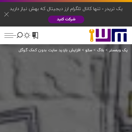
یک تریدر - تنها کانال تلگرام ارز دیجیتال که بهش نیاز دارید
شرکت کنید
0
یک وبمستر
>
بلاگ
>
سئو
>
افزایش بازدید سایت بدون کمک گوگل